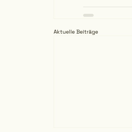
Aktuelle Beiträge