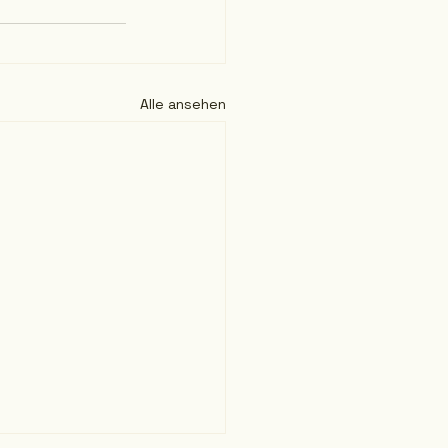
Alle ansehen