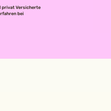
 privat Versicherte
rfahren bei