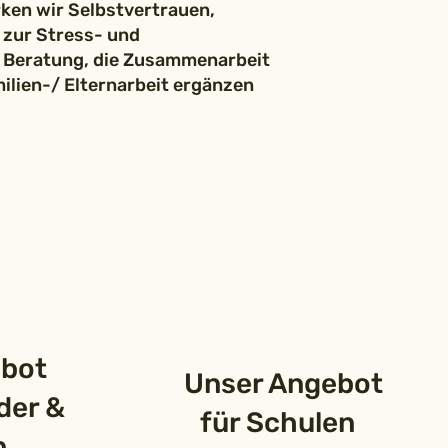
ken wir Selbstvertrauen,
 zur Stress- und
 Beratung, die Zusammenarbeit
ilien-/ Elternarbeit ergänzen
bot
Unser Angebot
der &
für Schulen
n