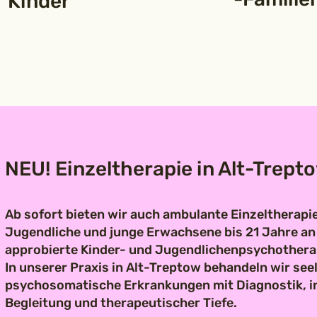
Kinder
NEU! Einzeltherapie in Alt-Trept
Ab sofort bieten wir auch ambulante Einzeltherapie
Jugendliche und junge Erwachsene bis 21 Jahre an 
approbierte Kinder- und Jugendlichenpsychothera
In unserer Praxis in Alt-Treptow behandeln wir see
psychosomatische Erkrankungen mit Diagnostik, in
Begleitung und therapeutischer Tiefe.