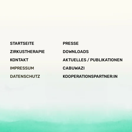
STARTSEITE
PRESSE
ZIRKUSTHERAPIE
DOWNLOADS
KONTAKT
AKTUELLES / PUBLIKATIONEN
IMPRESSUM​
CABUWAZI
DATENSCHUTZ
KOOPERATIONSPARTNER:IN