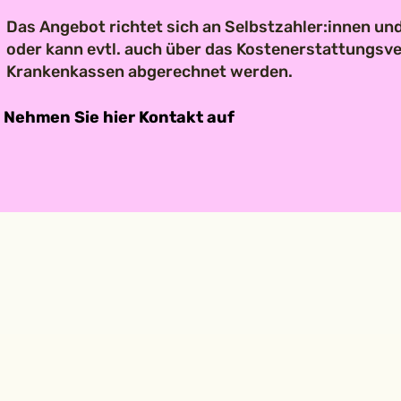
Das Angebot richtet sich an Selbstzahler:innen und
oder kann evtl. auch über das Kostenerstattungsve
Krankenkassen abgerechnet werden.
Nehmen Sie hier Kontakt auf