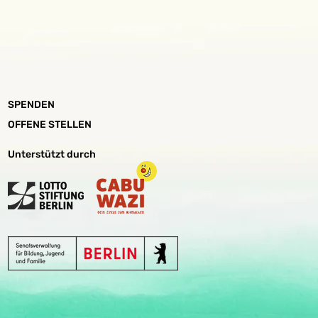
SPENDEN
OFFENE STELLEN
Unterstützt
durch