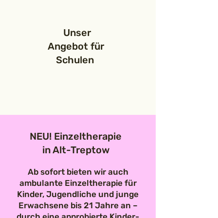
Unser
Angebot für
Schulen
NEU! Einzeltherapie
in Alt-Treptow
Ab sofort bieten wir auch
ambulante Einzeltherapie für
Kinder, Jugendliche und junge
Erwachsene bis 21 Jahre an –
durch eine approbierte Kinder-