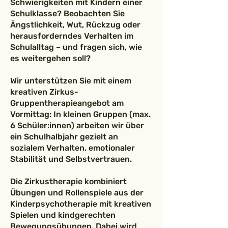
Schwierigkeiten mit Kindern einer
Schulklasse? Beobachten Sie
Ängstlichkeit, Wut, Rückzug oder
herausforderndes Verhalten im
Schulalltag – und fragen sich, wie
es weitergehen soll?
Wir unterstützen Sie mit einem
kreativen Zirkus-
Gruppentherapieangebot am
Vormittag: In kleinen Gruppen (max.
6 Schüler:innen) arbeiten wir über
ein Schulhalbjahr gezielt an
sozialem Verhalten, emotionaler
Stabilität und Selbstvertrauen.
Die Zirkustherapie kombiniert
Übungen und Rollenspiele aus der
Kinderpsychotherapie mit kreativen
Spielen und kindgerechten
Bewegungsübungen. Dabei wird