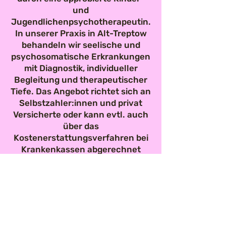
und
Jugendlichenpsychotherapeutin.
In unserer Praxis in Alt-Treptow
behandeln wir seelische und
psychosomatische Erkrankungen
mit Diagnostik, individueller
Begleitung und therapeutischer
Tiefe. Das Angebot richtet sich an
Selbstzahler:innen und privat
Versicherte oder kann evtl. auch
über das
Kostenerstattungsverfahren bei
Krankenkassen abgerechnet
werden.
Nehmen Sie hier Kontakt auf