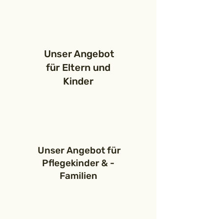
Unser Angebot
für Eltern und
Kinder
Unser Angebot für
Pflegekinder & -
Familien