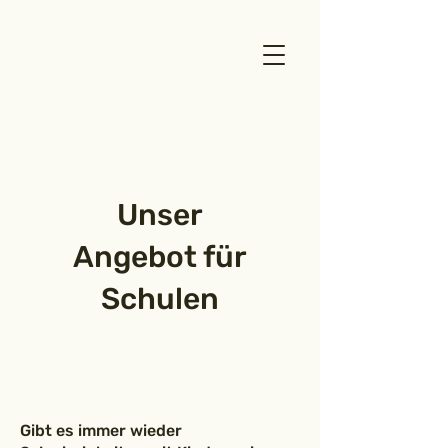
Unser
Angebot für
Schulen
Gibt es immer wieder