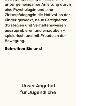
unter gemeinsamer Anleitung durch
eine Psycholog:in und eine
Zirkuspädagog:in die Motivation der
Kinder geweckt, neue Fertigkeiten,
Strategien und Verhaltensweisen
auszuprobieren und einzuüben –
spielerisch und mit Freude an der
Bewegung.
Schreiben Sie uns!
Unser Angebot
für Jugendliche