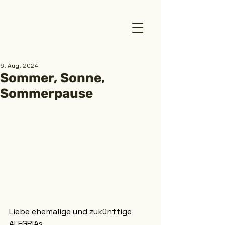
6. Aug. 2024
Sommer, Sonne,
Sommerpause
Liebe ehemalige und zukünftige 
ALEGRIAs,