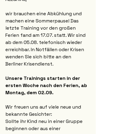
wir brauchen eine Abkühlung und 
machen eine Sommerpause! Das 
letzte Training vor den großen 
Ferien fand am 17.07. statt. Wir sind 
ab dem 05.08. telefonisch wieder 
erreichbar. In Notfällen oder Krisen 
wenden Sie sich bitte an den 
Berliner Krisendienst. 
Unsere Trainings starten in der 
ersten Woche nach den Ferien, ab 
Montag, dem 02.09.
Wir freuen uns auf viele neue und 
bekannte Gesichter: 
Sollte ihr Kind neu in einer Gruppe 
beginnen oder aus einer 