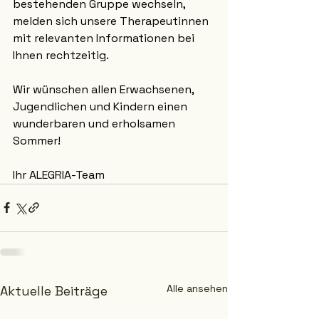
bestehenden Gruppe wechseln, 
melden sich unsere Therapeutinnen 
mit relevanten Informationen bei 
Ihnen rechtzeitig.
Wir wünschen allen Erwachsenen, 
Jugendlichen und Kindern einen 
wunderbaren und erholsamen 
Sommer!
Ihr ALEGRIA-Team
Alle ansehen
Aktuelle Beiträge