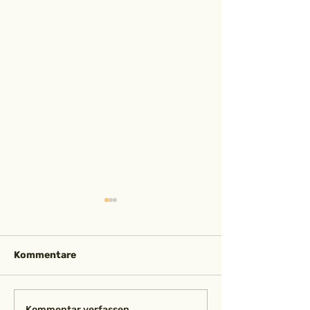
Kommentare
Kommentar verfassen...